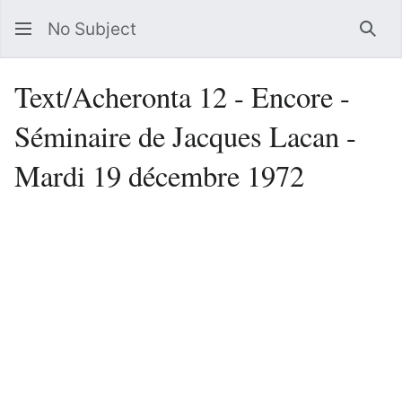
No Subject
Sea
Text/Acheronta 12 - Encore -
Séminaire de Jacques Lacan -
Mardi 19 décembre 1972