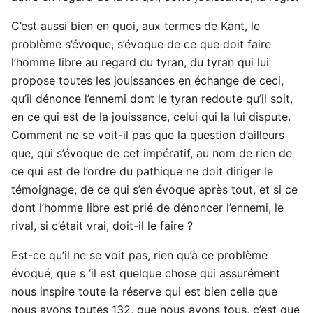
C’est aussi bien en quoi, aux termes de Kant, le
problème s’évoque, s’évoque de ce que doit faire
l’homme libre au regard du tyran, du tyran qui lui
propose toutes les jouissances en échange de ceci,
qu’il dénonce l’ennemi dont le tyran redoute qu’il soit,
en ce qui est de la jouissance, celui qui la lui dispute.
Comment ne se voit-il pas que la question d’ailleurs
que, qui s’évoque de cet impératif, au nom de rien de
ce qui est de l’ordre du pathique ne doit diriger le
témoignage, de ce qui s’en évoque après tout, et si ce
dont l’homme libre est prié de dénoncer l’ennemi, le
rival, si c’était vrai, doit-il le faire ?
Est-ce qu’il ne se voit pas, rien qu’à ce problème
évoqué, que s ’il est quelque chose qui assurément
nous inspire toute la réserve qui est bien celle que
nous avons toutes 132, que nous avons tous, c’est que