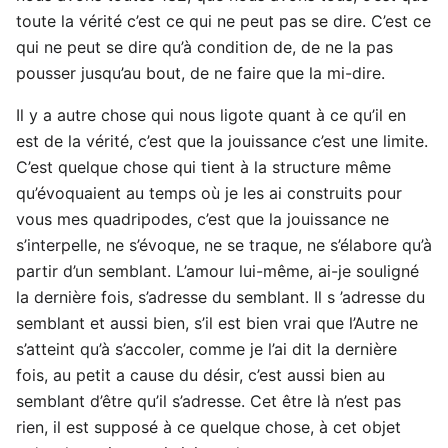
toute la vérité c’est ce qui ne peut pas se dire. C’est ce
qui ne peut se dire qu’à condition de, de ne la pas
pousser jusqu’au bout, de ne faire que la mi-dire.
Il y a autre chose qui nous ligote quant à ce qu’il en
est de la vérité, c’est que la jouissance c’est une limite.
C’est quelque chose qui tient à la structure même
qu’évoquaient au temps où je les ai construits pour
vous mes quadripodes, c’est que la jouissance ne
s’interpelle, ne s’évoque, ne se traque, ne s’élabore qu’à
partir d’un semblant. L’amour lui-même, ai-je souligné
la dernière fois, s’adresse du semblant. Il s ’adresse du
semblant et aussi bien, s’il est bien vrai que l’Autre ne
s’atteint qu’à s’accoler, comme je l’ai dit la dernière
fois, au petit a cause du désir, c’est aussi bien au
semblant d’être qu’il s’adresse. Cet être là n’est pas
rien, il est supposé à ce quelque chose, à cet objet