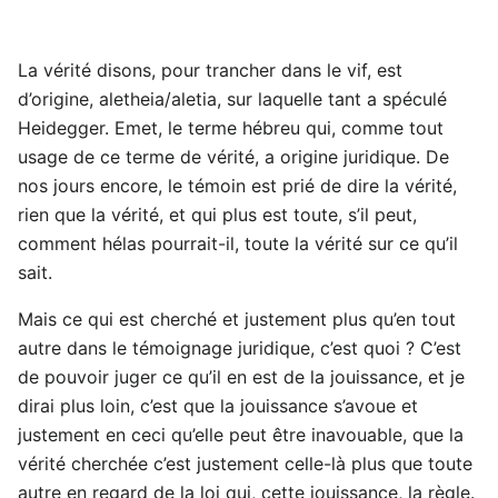
La vérité disons, pour trancher dans le vif, est
d’origine, aletheia/aletia, sur laquelle tant a spéculé
Heidegger. Emet, le terme hébreu qui, comme tout
usage de ce terme de vérité, a origine juridique. De
nos jours encore, le témoin est prié de dire la vérité,
rien que la vérité, et qui plus est toute, s’il peut,
comment hélas pourrait-il, toute la vérité sur ce qu’il
sait.
Mais ce qui est cherché et justement plus qu’en tout
autre dans le témoignage juridique, c’est quoi ? C’est
de pouvoir juger ce qu’il en est de la jouissance, et je
dirai plus loin, c’est que la jouissance s’avoue et
justement en ceci qu’elle peut être inavouable, que la
vérité cherchée c’est justement celle-là plus que toute
autre en regard de la loi qui, cette jouissance, la règle.