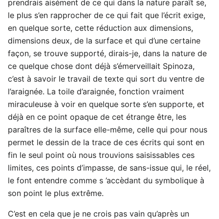
prendrais aisément de ce qui dans la nature paraît se,
le plus s’en rapprocher de ce qui fait que l’écrit exige,
en quelque sorte, cette réduction aux dimensions,
dimensions deux, de la surface et qui d’une certaine
façon, se trouve supporté, dirais-je, dans la nature de
ce quelque chose dont déjà s’émerveillait Spinoza,
c’est à savoir le travail de texte qui sort du ventre de
l’araignée. La toile d’araignée, fonction vraiment
miraculeuse à voir en quelque sorte s’en supporte, et
déjà en ce point opaque de cet étrange être, les
paraîtres de la surface elle-même, celle qui pour nous
permet le dessin de la trace de ces écrits qui sont en
fin le seul point où nous trouvions saisissables ces
limites, ces points d’impasse, de sans-issue qui, le réel,
le font entendre comme s ’accèdant du symbolique à
son point le plus extrême.
C’est en cela que je ne crois pas vain qu’après un