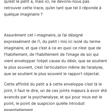
qu’est le petit a, mais ici, ne devons-nous pas
retrouver cette trace, qu’en tant que tel il réponde à
quelque imaginaire ?
Assurément cet i-maginaire, je l’ai désigné
expressément de l’i, du petit i mis ici isolé du terme
imaginaire, et que c’est à ce en quoi ce n’est que de
l’habillement, de l’habillement de l’image de soi qui
vient envelopper l’objet cause du désir, que se soutient
le plus souvent, c’est l’articulation même de l’analyse,
que se soutient le plus souvent le rapport objectal.
Cette affinité du petit a à cette enveloppe c’est là le
joint, il faut le dire, un de ces joints majeurs à avoir été
avancés par la psychanalyse, et qui pour nous est le
point, le point de suspicion qu’elle introduit
essentiellement.