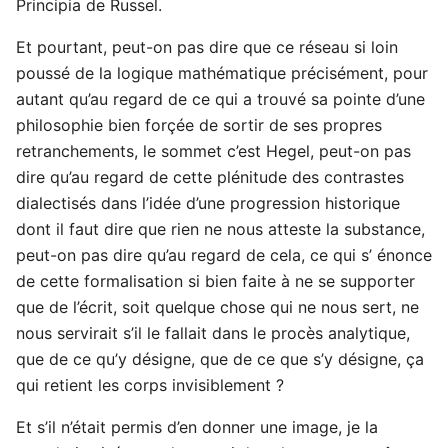
Principia de Russel.
Et pourtant, peut-on pas dire que ce réseau si loin
poussé de la logique mathématique précisément, pour
autant qu’au regard de ce qui a trouvé sa pointe d’une
philosophie bien forçée de sortir de ses propres
retranchements, le sommet c’est Hegel, peut-on pas
dire qu’au regard de cette plénitude des contrastes
dialectisés dans l’idée d’une progression historique
dont il faut dire que rien ne nous atteste la substance,
peut-on pas dire qu’au regard de cela, ce qui s’ énonce
de cette formalisation si bien faite à ne se supporter
que de l’écrit, soit quelque chose qui ne nous sert, ne
nous servirait s’il le fallait dans le procès analytique,
que de ce qu’y désigne, que de ce que s’y désigne, ça
qui retient les corps invisiblement ?
Et s’il n’était permis d’en donner une image, je la