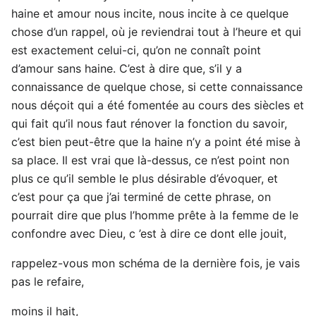
haine et amour nous incite, nous incite à ce quelque
chose d’un rappel, où je reviendrai tout à l’heure et qui
est exactement celui-ci, qu’on ne connaît point
d’amour sans haine. C’est à dire que, s’il y a
connaissance de quelque chose, si cette connaissance
nous déçoit qui a été fomentée au cours des siècles et
qui fait qu’il nous faut rénover la fonction du savoir,
c’est bien peut-être que la haine n’y a point été mise à
sa place. Il est vrai que là-dessus, ce n’est point non
plus ce qu’il semble le plus désirable d’évoquer, et
c’est pour ça que j’ai terminé de cette phrase, on
pourrait dire que plus l’homme prête à la femme de le
confondre avec Dieu, c ’est à dire ce dont elle jouit,
rappelez-vous mon schéma de la dernière fois, je vais
pas le refaire,
moins il hait,