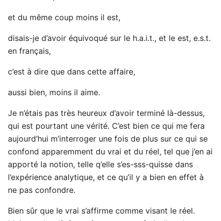
et du même coup moins il est,
disais-je d’avoir équivoqué sur le h.a.i.t., et le est, e.s.t.
en français,
c’est à dire que dans cette affaire,
aussi bien, moins il aime.
Je n’étais pas très heureux d’avoir terminé là-dessus,
qui est pourtant une vérité. C’est bien ce qui me fera
aujourd’hui m’interroger une fois de plus sur ce qui se
confond apparemment du vrai et du réel, tel que j’en ai
apporté la notion, telle q’elle s’es-sss-quisse dans
l’expérience analytique, et ce qu’il y a bien en effet à
ne pas confondre.
Bien sûr que le vrai s’affirme comme visant le réel.