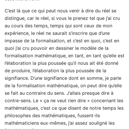
C’est là que ce qui peut nous venir à dire du réel se
distingue, car le réel, si vous le prenez tel que j’ai cru
au cours des temps, temps qui sont ceux de mon
expérience, le réel ne saurait s’inscrire que d’une
impasse de la formalisation, et c’est en quoi, c’est en
quoi j’ai cru pouvoir en dessiner le modèle de la
formalisation mathématique, en tant, en tant qu’elle est
l’élaboration la plus poussée qu’il nous ait été donné
de produire, l’élaboration la plus poussée de la
signifiance. D’une signifiance dont en somme, je parle
de la formalisation mathématique, on peut dire qu’elle
se fait au contraire du sens. J’allais presque dire à
contre-sens. Le « ça ne veut rien dire » concernant les
mathématiques, c’est ce que disent de notre temps les
philosophes des mathématiques, fussent-ils
mathématiciens eux-mêmes, j’ai assez souligné les