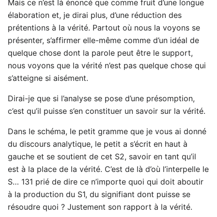
Mais ce n’est là énoncé que comme fruit d’une longue
élaboration et, je dirai plus, d’une réduction des
prétentions à la vérité. Partout où nous la voyons se
présenter, s’affirmer elle-même comme d’un idéal de
quelque chose dont la parole peut être le support,
nous voyons que la vérité n’est pas quelque chose qui
s’atteigne si aisément.
Dirai-je que si l’analyse se pose d’une présomption,
c’est qu’il puisse s’en constituer un savoir sur la vérité.
Dans le schéma, le petit gramme que je vous ai donné
du discours analytique, le petit a s’écrit en haut à
gauche et se soutient de cet S2, savoir en tant qu’il
est à la place de la vérité. C’est de là d’où l’interpelle le
S… 131 prié de dire ce n’importe quoi qui doit aboutir
à la production du S1, du signifiant dont puisse se
résoudre quoi ? Justement son rapport à la vérité.