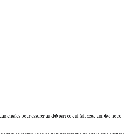
ndamentales pour assurer au d�part ce qui fait cette ann�e notre