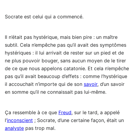
Socrate est celui qui a commencé.
Il n’était pas hystérique, mais bien pire : un maître
subtil. Cela n’empêche pas qu’il avait des symptômes
hystériques : il lui arrivait de rester sur un pied et de
ne plus pouvoir bouger, sans aucun moyen de le tirer
de ce que nous appelons catatonie. Et cela n’empêche
pas qu’il avait beaucoup d’effets : comme l’hystérique
il accouchait n’importe qui de son
savoir
, d’un savoir
en somme qu’il ne connaissait pas lui-même.
Ça ressemble à ce que
Freud
, sur le tard, a appelé
l’
inconscient
; Socrate, d’une certaine façon, était un
analyste
pas trop mal.