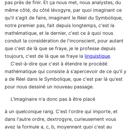
pas près de finir. Et ça nous met, nous analystes, du
même côté, du côté lévogyre, par quoi imaginant ce
qu'il s'agit de faire, imaginant le Réel du Symbolique,
notre premier pas, fait depuis longtemps, c'est la
mathématique, et le dernier, c'est ce à quoi nous
conduit la considération de l'inconscient, pour autant
que c'est de là que se fraye, je le professe depuis
toujours, c'est de là que se fraye la
linguistique
.
C'est-à-dire que c'est à étendre le procédé
mathématique qui consiste à s'apercevoir de ce qu'il y
a de Réel dans le Symbolique, que c'est par là qu'est
pour nous dessiné un nouveau passage.
L'Imaginaire n'a donc pas à être placé
à un quelconque rang. C'est l'ordre qui importe, et
dans l'autre ordre, dextrogyre, curieusement vous
avez la formule a, c, b, moyennant quoi c'est au