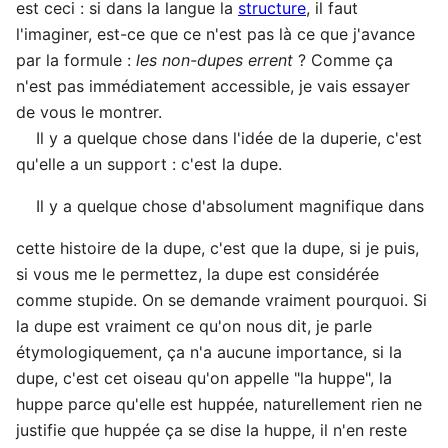
est ceci : si dans la langue la
structure
, il faut
l'imaginer, est-ce que ce n'est pas là ce que j'avance
par la formule :
les non-dupes errent
? Comme ça
n'est pas immédiatement accessible, je vais essayer
de vous le montrer.
Il y a quelque chose dans l'idée de la duperie, c'est
qu'elle a un support : c'est la dupe.
Il y a quelque chose d'absolument magnifique dans
cette histoire de la dupe, c'est que la dupe, si je puis,
si vous me le permettez, la dupe est considérée
comme stupide. On se demande vraiment pourquoi. Si
la dupe est vraiment ce qu'on nous dit, je parle
étymologiquement, ça n'a aucune importance, si la
dupe, c'est cet oiseau qu'on appelle "la huppe", la
huppe parce qu'elle est huppée, naturellement rien ne
justifie que huppée ça se dise la huppe, il n'en reste