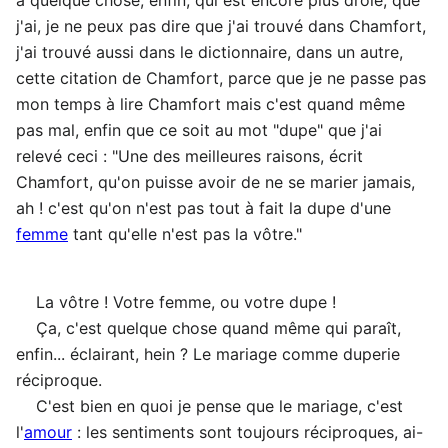
j'ai, je ne peux pas dire que j'ai trouvé dans Chamfort,
j'ai trouvé aussi dans le dictionnaire, dans un autre,
cette citation de Chamfort, parce que je ne passe pas
mon temps à lire Chamfort mais c'est quand même
pas mal, enfin que ce soit au mot "dupe" que j'ai
relevé ceci : "Une des meilleures raisons, écrit
Chamfort, qu'on puisse avoir de ne se marier jamais,
ah ! c'est qu'on n'est pas tout à fait la dupe d'une
femme
tant qu'elle n'est pas la vôtre."
La vôtre ! Votre femme, ou votre dupe !
Ça, c'est quelque chose quand même qui paraît,
enfin... éclairant, hein ? Le mariage comme duperie
réciproque.
C'est bien en quoi je pense que le mariage, c'est
l'
amour
: les sentiments sont toujours réciproques, ai-