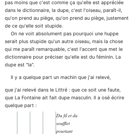
pas moins que c'est comme ça qu'elle est appréciée
dans le dictionnaire, la dupe, c'est l'oiseau, paraît-il,
qu'on prend au piège, qu'on prend au piège, justement
de ce qu'elle soit stupide.
On ne voit absolument pas pourquoi une huppe
serait plus stupide qu'un autre oiseau, mais la chose
qui me paraît remarquable, c'est l'accent que met le
dictionnaire pour préciser qu'elle est du féminin. La
dupe est "la".
Il y a quelque part un machin que j'ai relevé,
que j'ai relevé dans le Littré : que ce soit une faute,
que La Fontaine ait fait dupe masculin. Il a osé écrire
quelque part :
Du fil et du
soufflet
pourtant