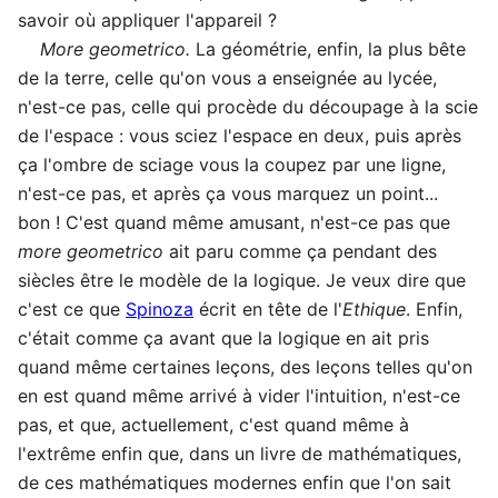
savoir où appliquer l'appareil ?
More geometrico.
La géométrie, enfin, la plus bête
de la terre, celle qu'on vous a enseignée au lycée,
n'est-ce pas, celle qui procède du découpage à la scie
de l'espace : vous sciez l'espace en deux, puis après
ça l'ombre de sciage vous la coupez par une ligne,
n'est-ce pas, et après ça vous marquez un point...
bon ! C'est quand même amusant, n'est-ce pas que
more geometrico
ait paru comme ça pendant des
siècles être le modèle de la logique. Je veux dire que
c'est ce que
Spinoza
écrit en tête de l'
Ethique
. Enfin,
c'était comme ça avant que la logique en ait pris
quand même certaines leçons, des leçons telles qu'on
en est quand même arrivé à vider l'intuition, n'est-ce
pas, et que, actuellement, c'est quand même à
l'extrême enfin que, dans un livre de mathématiques,
de ces mathématiques modernes enfin que l'on sait