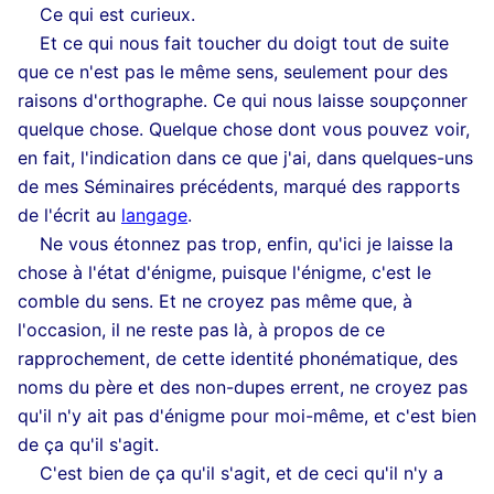
Ce qui est curieux.
Et ce qui nous fait toucher du doigt tout de suite
que ce n'est pas le même sens, seulement pour des
raisons d'orthographe. Ce qui nous laisse soupçonner
quelque chose. Quelque chose dont vous pouvez voir,
en fait, l'indication dans ce que j'ai, dans quelques-uns
de mes Séminaires précédents, marqué des rapports
de l'écrit au
langage
.
Ne vous étonnez pas trop, enfin, qu'ici je laisse la
chose à l'état d'énigme, puisque l'énigme, c'est le
comble du sens. Et ne croyez pas même que, à
l'occasion, il ne reste pas là, à propos de ce
rapprochement, de cette identité phonématique, des
noms du père et des non-dupes errent, ne croyez pas
qu'il n'y ait pas d'énigme pour moi-même, et c'est bien
de ça qu'il s'agit.
C'est bien de ça qu'il s'agit, et de ceci qu'il n'y a