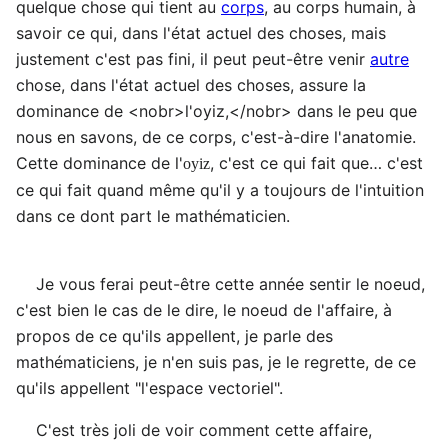
quelque chose qui tient au
corps
, au corps humain, à
savoir ce qui, dans l'état actuel des choses, mais
justement c'est pas fini, il peut peut-être venir
autre
chose, dans l'état actuel des choses, assure la
dominance de <nobr>l'
oyiz
,</nobr> dans le peu que
nous en savons, de ce corps, c'est-à-dire l'anatomie.
Cette dominance de l'
, c'est ce qui fait que… c'est
oyiz
ce qui fait quand même qu'il y a toujours de l'intuition
dans ce dont part le mathématicien.
Je vous ferai peut-être cette année sentir le noeud,
c'est bien le cas de le dire, le noeud de l'affaire, à
propos de ce qu'ils appellent, je parle des
mathématiciens, je n'en suis pas, je le regrette, de ce
qu'ils appellent "l'espace vectoriel".
C'est très joli de voir comment cette affaire,