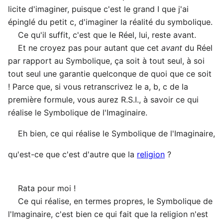
licite d'imaginer, puisque c'est le grand I que j'ai
épinglé du petit c, d'imaginer la réalité du symbolique.
Ce qu'il suffit, c'est que le Réel, lui, reste avant.
Et ne croyez pas pour autant que cet
avant
du Réel
par rapport au Symbolique, ça soit à tout seul, à soi
tout seul une garantie quelconque de quoi que ce soit
! Parce que, si vous retranscrivez le a, b, c de la
première formule, vous aurez R.S.I., à savoir ce qui
réalise le Symbolique de l'Imaginaire.
Eh bien, ce qui réalise le Symbolique de l'Imaginaire,
qu'est-ce que c'est d'autre que la
religion
?
Rata pour moi !
Ce qui réalise, en termes propres, le Symbolique de
l'Imaginaire, c'est bien ce qui fait que la religion n'est