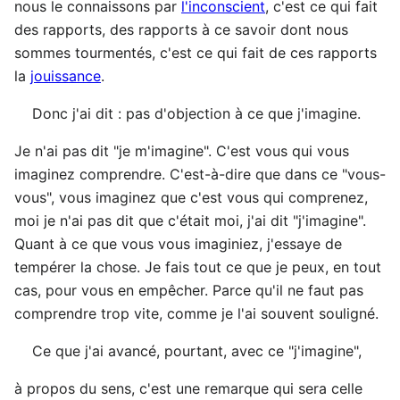
nous le connaissons par
l'inconscient
, c'est ce qui fait
des rapports, des rapports à ce savoir dont nous
sommes tourmentés, c'est ce qui fait de ces rapports
la
jouissance
.
Donc j'ai dit : pas d'objection à ce que j'imagine.
Je n'ai pas dit "je m'imagine". C'est vous qui vous
imaginez comprendre. C'est-à-dire que dans ce "vous-
vous", vous imaginez que c'est vous qui comprenez,
moi je n'ai pas dit que c'était moi, j'ai dit "j'imagine".
Quant à ce que vous vous imaginiez, j'essaye de
tempérer la chose. Je fais tout ce que je peux, en tout
cas, pour vous en empêcher. Parce qu'il ne faut pas
comprendre trop vite, comme je l'ai souvent souligné.
Ce que j'ai avancé, pourtant, avec ce "j'imagine",
à propos du sens, c'est une remarque qui sera celle