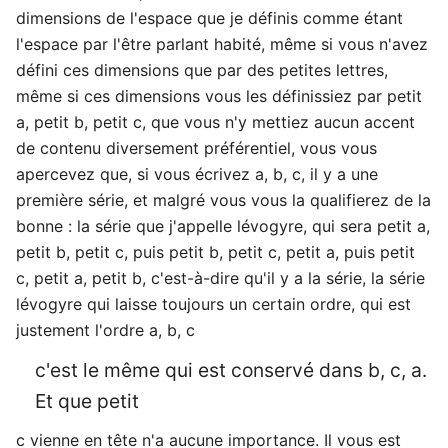
dimensions de l'espace que je définis comme étant
l'espace par l'être parlant habité, même si vous n'avez
défini ces dimensions que par des petites lettres,
même si ces dimensions vous les définissiez par petit
a, petit b, petit c, que vous n'y mettiez aucun accent
de contenu diversement préférentiel, vous vous
apercevez que, si vous écrivez a, b, c, il y a une
première série, et malgré vous vous la qualifierez de la
bonne : la série que j'appelle lévogyre, qui sera petit a,
petit b, petit c, puis petit b, petit c, petit a, puis petit
c, petit a, petit b, c'est-à-dire qu'il y a la série, la série
lévogyre qui laisse toujours un certain ordre, qui est
justement l'ordre a, b, c
c'est le même qui est conservé dans b, c, a.
Et que petit
c vienne en tête n'a aucune importance. Il vous est