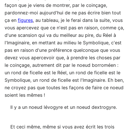
façon que je viens de montrer, par le coinçage,
pardonnez-moi aujourd'hui de ne pas écrire bien tout
ça en
figures
, au tableau, je le ferai dans la suite, vous
vous apercevez que ce n'est pas en raison, comme ça,
d'une scansion qui va du meilleur au pire, du Réel à
l'Imaginaire, en mettant au milieu le Symbolique, c'est
pas en raison d'une préférence quelconque que vous
devez vous apercevoir que, à prendre les choses par
le coinçage, autrement dit par le noeud borroméen :
un rond de ficelle est le Réel, un rond de ficelle est le
Symbolique, un rond de ficelle est l'Imaginaire. Eh ben,
ne croyez pas que toutes les façons de faire ce noeud
soient les mêmes !
Il y a un noeud lévogyre et un noeud dextrogyre.
Et ceci même, même si vous avez écrit les trois