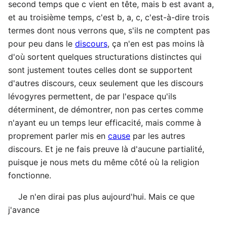
second temps que c vient en tête, mais b est avant a,
et au troisième temps, c'est b, a, c, c'est-à-dire trois
termes dont nous verrons que, s'ils ne comptent pas
pour peu dans le
discours
, ça n'en est pas moins là
d'où sortent quelques structurations distinctes qui
sont justement toutes celles dont se supportent
d'autres discours, ceux seulement que les discours
lévogyres permettent, de par l'espace qu'ils
déterminent, de démontrer, non pas certes comme
n'ayant eu un temps leur efficacité, mais comme à
proprement parler mis en
cause
par les autres
discours. Et je ne fais preuve là d'aucune partialité,
puisque je nous mets du même côté où la religion
fonctionne.
Je n'en dirai pas plus aujourd'hui. Mais ce que
j'avance