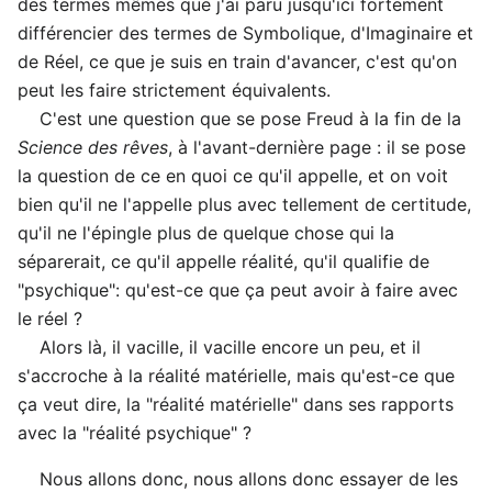
des termes mêmes que j'ai paru jusqu'ici fortement
différencier des termes de Symbolique, d'Imaginaire et
de Réel, ce que je suis en train d'avancer, c'est qu'on
peut les faire strictement équivalents.
C'est une question que se pose Freud à la fin de la
Science des rêves
, à l'avant-dernière page : il se pose
la question de ce en quoi ce qu'il appelle, et on voit
bien qu'il ne l'appelle plus avec tellement de certitude,
qu'il ne l'épingle plus de quelque chose qui la
séparerait, ce qu'il appelle réalité, qu'il qualifie de
"psychique": qu'est-ce que ça peut avoir à faire avec
le réel ?
Alors là, il vacille, il vacille encore un peu, et il
s'accroche à la réalité matérielle, mais qu'est-ce que
ça veut dire, la "réalité matérielle" dans ses rapports
avec la "réalité psychique" ?
Nous allons donc, nous allons donc essayer de les