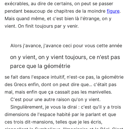
exécrables, au dire de certains, on peut se passer
pendant beaucoup de chapitres de la moindre
figure
.
Mais quand même, et c'est bien là l'étrange, on y
vient. On finit toujours par y venir.
Alors j'avance, j'avance ceci pour vous cette année
on y vient, on y vient toujours, ce n'est pas
parce que la géométrie
se fait dans l'espace intuitif, n'est-ce pas, la géométrie
des Grecs enfin, dont on peut dire que... c'était pas
mal, mais enfin que ça cassait pas les manivelles.
C'est pour une autre raison qu'on y vient.
Singulièrement, je vous la dirai : c'est qu'il y a trois
dimensions de l'espace habité par le parlant et que
ces trois dit-mansions, telles que je les écris,