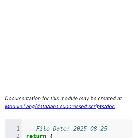
Documentation for this module may be created at
Module:Lang/data/iana suppressed scripts/doc
-- File-Date: 2025-08-25
return
{