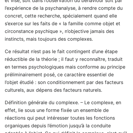
et vise, soit dans l’observation du behaviour soit par
l’expérience de la psychanalyse, à rendre compte du
concret, cette recherche, spécialement quand elle
s’exerce sur les faits de « la famille comme objet et
circonstance psychique », n’objective jamais des
instincts, mais toujours des complexes.
Ce résultat n’est pas le fait contingent d’une étape
réductible de la théorie ; il faut y reconnaître, traduit
en termes psychologiques mais conforme au principe
préliminairement posé, ce caractère essentiel de
l’objet étudié : son conditionnement par des facteurs
culturels, aux dépens des facteurs naturels.
Définition générale du complexe. – Le complexe, en
effet, lie sous une forme fixée un ensemble de
réactions qui peut intéresser toutes les fonctions
organiques depuis l’émotion jusqu’à la conduite