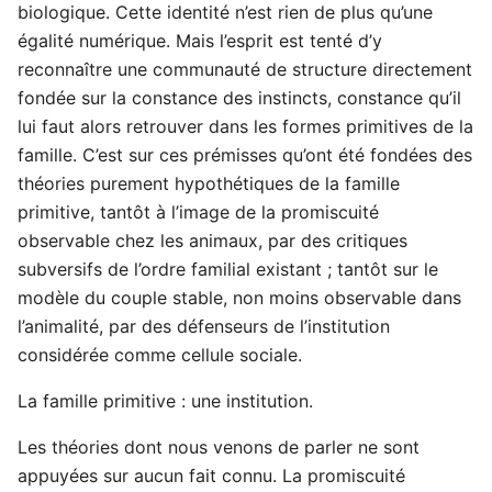
biologique. Cette identité n’est rien de plus qu’une
égalité numérique. Mais l’esprit est tenté d’y
reconnaître une communauté de structure directement
fondée sur la constance des instincts, constance qu’il
lui faut alors retrouver dans les formes primitives de la
famille. C’est sur ces prémisses qu’ont été fondées des
théories purement hypothétiques de la famille
primitive, tantôt à l’image de la promiscuité
observable chez les animaux, par des critiques
subversifs de l’ordre familial existant ; tantôt sur le
modèle du couple stable, non moins observable dans
l’animalité, par des défenseurs de l’institution
considérée comme cellule sociale.
La famille primitive : une institution.
Les théories dont nous venons de parler ne sont
appuyées sur aucun fait connu. La promiscuité