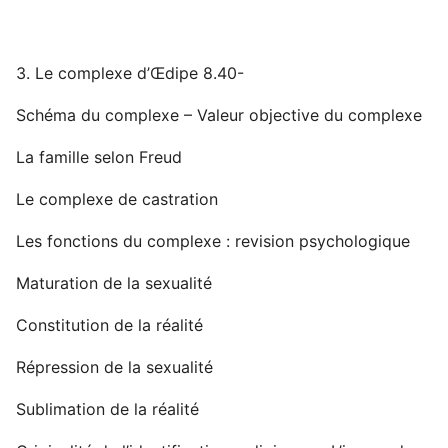
3. Le complexe d’Œdipe 8.40-
Schéma du complexe – Valeur objective du complexe
La famille selon Freud
Le complexe de castration
Les fonctions du complexe : revision psychologique
Maturation de la sexualité
Constitution de la réalité
Répression de la sexualité
Sublimation de la réalité