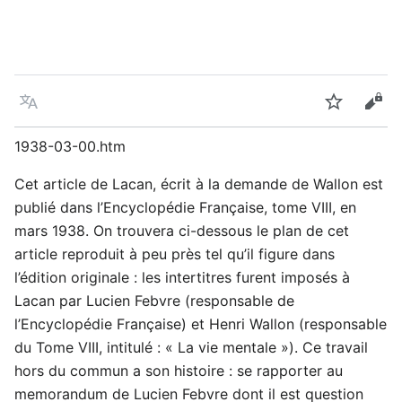
Language
Watch
Vie
1938-03-00.htm
Cet article de Lacan, écrit à la demande de Wallon est
publié dans l’Encyclopédie Française, tome VIII, en
mars 1938. On trouvera ci-dessous le plan de cet
article reproduit à peu près tel qu’il figure dans
l’édition originale : les intertitres furent imposés à
Lacan par Lucien Febvre (responsable de
l’Encyclopédie Française) et Henri Wallon (responsable
du Tome VIII, intitulé : « La vie mentale »). Ce travail
hors du commun a son histoire : se rapporter au
memorandum de Lucien Febvre dont il est question