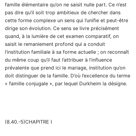
famille élémentaire qu’on ne saisit nulle part. Ce n’est
pas dire qu’il soit trop ambitieux de chercher dans
cette forme complexe un sens qui l’unifie et peut-être
dirige son évolution. Ce sens se livre précisément
quand, à la lumière de cet examen comparatif, on
saisit le remaniement profond qui a conduit
l’institution familiale à sa forme actuelle ; on reconnaît
du même coup qu’il faut l’attribuer à l’influence
prévalente que prend ici le mariage, institution qu’on
doit distinguer de la famille. D’où l’excellence du terme
« famille conjugale », par lequel Durkheim la désigne.
(8.40.-5)CHAPITRE I