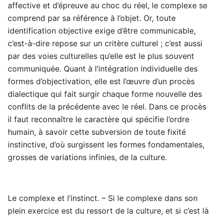
affective et d’épreuve au choc du réel, le complexe se
comprend par sa référence à l’objet. Or, toute
identification objective exige d’être communicable,
c’est-à-dire repose sur un critère culturel ; c’est aussi
par des voies culturelles qu’elle est le plus souvent
communiquée. Quant à l’intégration individuelle des
formes d’objectivation, elle est l’œuvre d’un procès
dialectique qui fait surgir chaque forme nouvelle des
conflits de la précédente avec le réel. Dans ce procès
il faut reconnaître le caractère qui spécifie l’ordre
humain, à savoir cette subversion de toute fixité
instinctive, d’où surgissent les formes fondamentales,
grosses de variations infinies, de la culture.
Le complexe et l’instinct. – Si le complexe dans son
plein exercice est du ressort de la culture, et si c’est là