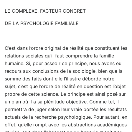
LE COMPLEXE, FACTEUR CONCRET
DE LA PSYCHOLOGIE FAMILIALE
C’est dans l’ordre original de réalité que constituent les
relations sociales qu’il faut comprendre la famille
humaine. Si, pour asseoir ce principe, nous avons eu
recours aux conclusions de la sociologie, bien que la
somme des faits dont elle l’illustre déborde notre
sujet, c’est que l’ordre de réalité en question est l’objet
propre de cette science. Le principe est ainsi posé sur
un plan où il a sa plénitude objective. Comme tel, il
permettra de juger selon leur vraie portée les résultats
actuels de la recherche psychologique. Pour autant, en
effet, qu’elle rompt avec les abstractions académiques