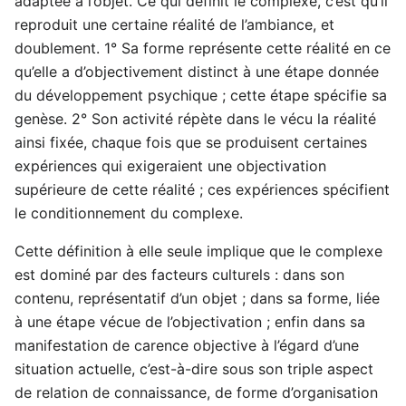
adaptée à l’objet. Ce qui définit le complexe, c’est qu’il
reproduit une certaine réalité de l’ambiance, et
doublement. 1° Sa forme représente cette réalité en ce
qu’elle a d’objectivement distinct à une étape donnée
du développement psychique ; cette étape spécifie sa
genèse. 2° Son activité répète dans le vécu la réalité
ainsi fixée, chaque fois que se produisent certaines
expériences qui exigeraient une objectivation
supérieure de cette réalité ; ces expériences spécifient
le conditionnement du complexe.
Cette définition à elle seule implique que le complexe
est dominé par des facteurs culturels : dans son
contenu, représentatif d’un objet ; dans sa forme, liée
à une étape vécue de l’objectivation ; enfin dans sa
manifestation de carence objective à l’égard d’une
situation actuelle, c’est-à-dire sous son triple aspect
de relation de connaissance, de forme d’organisation