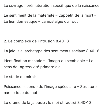
Le sevrage : prématuration spécifique de la naissance
Le sentiment de la maternité – L’appétit de la mort –
Le lien domestique – La nostalgie du Tout
2. Le complexe de l’intrusion 8.40- 8
La jalousie, archetype des sentiments sociaux 8.40- 8
Identification mentale – L’imago du semblable – Le
sens de l’agressivité primordiale
Le stade du miroir
Puissance seconde de l’image spéculaire – Structure
narcissique du moi
Le drame de la jalousie : le moi et l’autrui 8.40-10