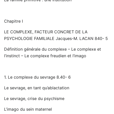
Chapitre I
LE COMPLEXE, FACTEUR CONCRET DE LA
PSYCHOLOGIE FAMILIALE Jacques-M. LACAN 840- 5
Définition générale du complexe – Le complexe et
l’instinct – Le complexe freudien et l’imago
1. Le complexe du sevrage 8.40- 6
Le sevrage, en tant qu’ablactation
Le sevrage, crise du psychisme
L’imago du sein maternel