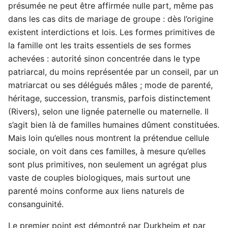
présumée ne peut être affirmée nulle part, même pas
dans les cas dits de mariage de groupe : dès l’origine
existent interdictions et lois. Les formes primitives de
la famille ont les traits essentiels de ses formes
achevées : autorité sinon concentrée dans le type
patriarcal, du moins représentée par un conseil, par un
matriarcat ou ses délégués mâles ; mode de parenté,
héritage, succession, transmis, parfois distinctement
(Rivers), selon une lignée paternelle ou maternelle. Il
s’agit bien là de familles humaines dûment constituées.
Mais loin qu’elles nous montrent la prétendue cellule
sociale, on voit dans ces familles, à mesure qu’elles
sont plus primitives, non seulement un agrégat plus
vaste de couples biologiques, mais surtout une
parenté moins conforme aux liens naturels de
consanguinité.
Le premier point est démontré par Durkheim et par