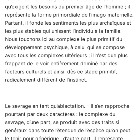
qu’exigent les besoins du premier âge de l’homme ; il
représente la forme primordiale de l’imago maternelle.
Partant, il fonde les sentiments les plus archaïques et
les plus stables qui unissent l’individu à la famille.
Nous touchons ici au complexe le plus primitif du
développement psychique, à celui qui se compose
avec tous les complexes ultérieurs ; il n’est que plus
frappant de le voir entièrement dominé par des
facteurs culturels et ainsi, dès ce stade primitif,
radicalement différent de l’instinct.
Le sevrage en tant qu’ablactation. – Il s’en rapproche
pourtant par deux caractères : le complexe du
sevrage, d’une part, se produit avec des traits si
généraux dans toute l’étendue de l’espèce qu’on peut
le tenir pour générique ; d’autre part, il représente