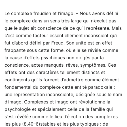
Le complexe freudien et l’imago. – Nous avons défini
le complexe dans un sens très large qui n’exclut pas
que le sujet ait conscience de ce qu’il représente. Mais
c’est comme facteur essentiellement inconscient qu’il
fut d’abord défini par Freud. Son unité est en effet
frappante sous cette forme, où elle se révèle comme
la cause d’effets psychiques non dirigés par la
conscience, actes manqués, rêves, symptômes. Ces
effets ont des caractères tellement distincts et
contingents qu’ils forcent d’admettre comme élément
fondamental du complexe cette entité paradoxale :
une représentation inconsciente, désignée sous le nom
d’imago. Complexes et imago ont révolutionné la
psychologie et spécialement celle de la famille qui
s’est révélée comme le lieu d’élection des complexes
les plus (8.40–6)stables et les plus typiques : de