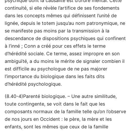
psychique dont la causalité est d’ordre mental. Cette
continuité, si elle révèle l’artifice de ses fondements
dans les concepts mêmes qui définissent l’unité de
lignée, depuis le totem jusqu’au nom patronymique, ne
se manifeste pas moins par la transmission à la
descendance de dispositions psychiques qui confinent
à l’inné ; Conn a créé pour ces effets le terme
d’hérédité sociale. Ce terme, assez impropre en son
ambiguïté, a du moins le mérite de signaler combien il
est difficile au psychologue de ne pas majorer
l’importance du biologique dans les faits dits
d’hérédité psychologique.
(8.40-4)Parenté biologique. – Une autre similitude,
toute contingente, se voit dans le fait que les
composants normaux de la famille telle qu’on l’observe
de nos jours en Occident : le père, la mère et les
enfants, sont les mêmes que ceux de la famille