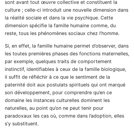
sont avant tout œuvre collective et constituent la
culture ; celle-ci introduit une nouvelle dimension dans
la réalité sociale et dans la vie psychique. Cette
dimension spécifie la famille humaine comme, du
reste, tous les phénomènes sociaux chez l’homme.
Si, en effet, la famille humaine permet d’observer, dans
les toutes premières phases des fonctions maternelles,
par exemple, quelques traits de comportement
instinctif, identifiables à ceux de la famille biologique,
il suffit de réfléchir à ce que le sentiment de la
paternité doit aux postulats spirituels qui ont marqué
son développement, pour comprendre qu’en ce
domaine les instances culturelles dominent les
naturelles, au point qu’on ne peut tenir pour
paradoxaux les cas où, comme dans l’adoption, elles
s’y substituent.