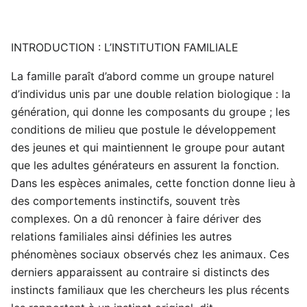
INTRODUCTION : L’INSTITUTION FAMILIALE
La famille paraît d’abord comme un groupe naturel
d’individus unis par une double relation biologique : la
génération, qui donne les composants du groupe ; les
conditions de milieu que postule le développement
des jeunes et qui maintiennent le groupe pour autant
que les adultes générateurs en assurent la fonction.
Dans les espèces animales, cette fonction donne lieu à
des comportements instinctifs, souvent très
complexes. On a dû renoncer à faire dériver des
relations familiales ainsi définies les autres
phénomènes sociaux observés chez les animaux. Ces
derniers apparaissent au contraire si distincts des
instincts familiaux que les chercheurs les plus récents