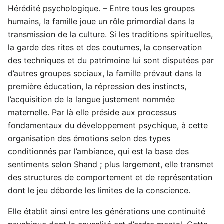
Hérédité psychologique. – Entre tous les groupes
humains, la famille joue un rôle primordial dans la
transmission de la culture. Si les traditions spirituelles,
la garde des rites et des coutumes, la conservation
des techniques et du patrimoine lui sont disputées par
d’autres groupes sociaux, la famille prévaut dans la
première éducation, la répression des instincts,
l’acquisition de la langue justement nommée
maternelle. Par là elle préside aux processus
fondamentaux du développement psychique, à cette
organisation des émotions selon des types
conditionnés par l’ambiance, qui est la base des
sentiments selon Shand ; plus largement, elle transmet
des structures de comportement et de représentation
dont le jeu déborde les limites de la conscience.
Elle établit ainsi entre les générations une continuité