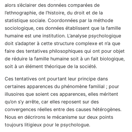
alors s’éclairer des données comparées de
l’ethnographie, de l’histoire, du droit et de la
statistique sociale. Coordonnées par la méthode
sociologique, ces données établissent que la famille
humaine est une institution. L’analyse psychologique
doit s’adapter à cette structure complexe et n’a que
faire des tentatives philosophiques qui ont pour objet
de réduire la famille humaine soit à un fait biologique,
soit à un élément théorique de la société.
Ces tentatives ont pourtant leur principe dans
certaines apparences du phénomène familial ; pour
illusoires que soient ces apparences, elles méritent
qu’on s’y arrête, car elles reposent sur des
convergences réelles entre des causes hétérogènes.
Nous en décrirons le mécanisme sur deux points
toujours litigieux pour le psychologue.