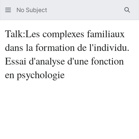
No Subject
Sea
Talk
:
Les complexes familiaux
dans la formation de l'individu.
Essai d'analyse d'une fonction
en psychologie