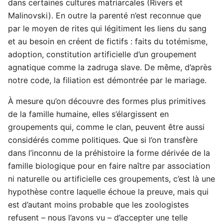
dans certaines cultures matriarcales (Rivers et
Malinovski). En outre la parenté n’est reconnue que
par le moyen de rites qui légitiment les liens du sang
et au besoin en créent de fictifs : faits du totémisme,
adoption, constitution artificielle d’un groupement
agnatique comme la zadruga slave. De même, d’après
notre code, la filiation est démontrée par le mariage.
À mesure qu’on découvre des formes plus primitives
de la famille humaine, elles s’élargissent en
groupements qui, comme le clan, peuvent être aussi
considérés comme politiques. Que si l’on transfère
dans l’inconnu de la préhistoire la forme dérivée de la
famille biologique pour en faire naître par association
ni naturelle ou artificielle ces groupements, c’est là une
hypothèse contre laquelle échoue la preuve, mais qui
est d’autant moins probable que les zoologistes
refusent – nous l’avons vu – d’accepter une telle