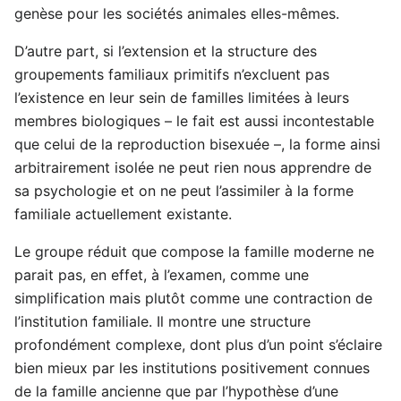
genèse pour les sociétés animales elles-mêmes.
D’autre part, si l’extension et la structure des
groupements familiaux primitifs n’excluent pas
l’existence en leur sein de familles limitées à leurs
membres biologiques – le fait est aussi incontestable
que celui de la reproduction bisexuée –, la forme ainsi
arbitrairement isolée ne peut rien nous apprendre de
sa psychologie et on ne peut l’assimiler à la forme
familiale actuellement existante.
Le groupe réduit que compose la famille moderne ne
parait pas, en effet, à l’examen, comme une
simplification mais plutôt comme une contraction de
l’institution familiale. Il montre une structure
profondément complexe, dont plus d’un point s’éclaire
bien mieux par les institutions positivement connues
de la famille ancienne que par l’hypothèse d’une