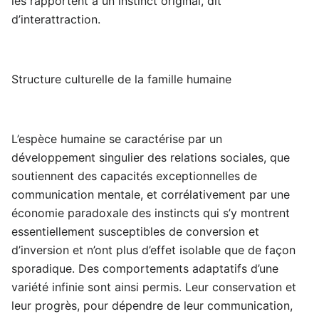
les rapportent à un instinct original, dit
d’interattraction.
Structure culturelle de la famille humaine
L’espèce humaine se caractérise par un
développement singulier des relations sociales, que
soutiennent des capacités exceptionnelles de
communication mentale, et corrélativement par une
économie paradoxale des instincts qui s’y montrent
essentiellement susceptibles de conversion et
d’inversion et n’ont plus d’effet isolable que de façon
sporadique. Des comportements adaptatifs d’une
variété infinie sont ainsi permis. Leur conservation et
leur progrès, pour dépendre de leur communication,