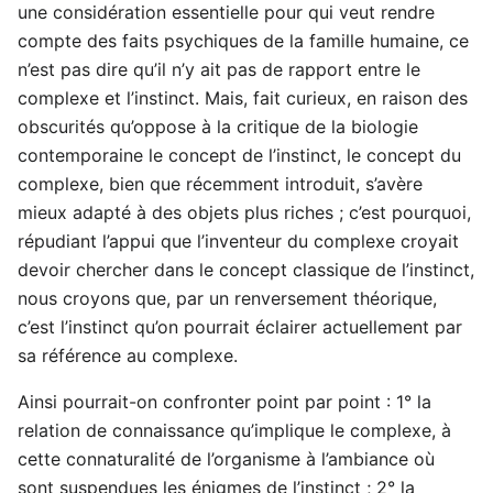
une considération essentielle pour qui veut rendre
compte des faits psychiques de la famille humaine, ce
n’est pas dire qu’il n’y ait pas de rapport entre le
complexe et l’instinct. Mais, fait curieux, en raison des
obscurités qu’oppose à la critique de la biologie
contemporaine le concept de l’instinct, le concept du
complexe, bien que récemment introduit, s’avère
mieux adapté à des objets plus riches ; c’est pourquoi,
répudiant l’appui que l’inventeur du complexe croyait
devoir chercher dans le concept classique de l’instinct,
nous croyons que, par un renversement théorique,
c’est l’instinct qu’on pourrait éclairer actuellement par
sa référence au complexe.
Ainsi pourrait-on confronter point par point : 1° la
relation de connaissance qu’implique le complexe, à
cette connaturalité de l’organisme à l’ambiance où
sont suspendues les énigmes de l’instinct ; 2° la