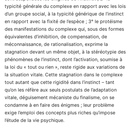
typicité générale du complexe en rapport avec les lois
d’un groupe social, à la typicité générique de l’instinct
en rapport avec la fixité de l’espèce ; 3° le protéisme
des manifestations du complexe qui, sous des formes
équivalentes d’inhibition, de compensation, de
méconnaissance, de rationalisation, exprime la
stagnation devant un même objet, à la stéréotypie des
phénomènes de l’instinct, dont l’activation, soumise à
la loi du « tout ou rien », reste rigide aux variations de
la situation vitale. Cette stagnation dans le complexe
tout autant que cette rigidité dans l’instinct – tant
qu’on les réfère aux seuls postulats de l’adaptation
vitale, déguisement mécaniste du finalisme, on se
condamne à en faire des énigmes ; leur problème
exige l’emploi des concepts plus riches qu’impose
l’étude de la vie psychique.