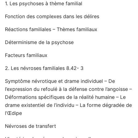
1. Les psychoses à thème familial
Fonction des complexes dans les délires
Réactions familiales – Thèmes familiaux
Déterminisme de la psychose
Facteurs familiaux
2. Les névroses familiales 8.42- 3
Symptôme névrotique et drame individuel – De
l’expression du refoulé à la défense contre l’angoisse –
Déformations spécifiques de la réalité humaine – Le
drame existentiel de l’individu – La forme dégradée de
l’Œdipe
Névroses de transfert