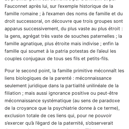
Fauconnet après lui, sur l’exemple historique de la
famille romaine ; à l’examen des noms de famille et du
droit successoral, on découvre que trois groupes sont
apparus successivement, du plus vaste au plus étroit :
la gens, agrégat très vaste de souches paternelles ; la
famille agnatique, plus étroite mais indivise ; enfin la
famille qui soumet à la patria potestas de l’aïeul les
couples conjugaux de tous ses fils et petits-fils.
Pour le second point, la famille primitive méconnaît les
liens biologiques de la parenté : méconnaissance
seulement juridique dans la partialité unilinéale de la
filiation ; mais aussi ignorance positive ou peut-être
méconnaissance systématique (au sens de paradoxe
de la croyance que la psychiatrie donne à ce terme),
exclusion totale de ces liens qui, pour ne pouvoir
s’exercer qu’à l’égard de la paternité, s’observerait