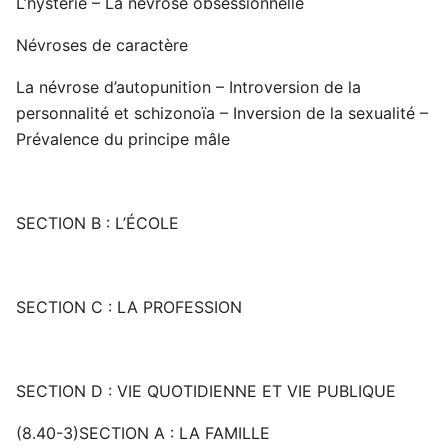
L’hystérie – La névrose obsessionnelle
Névroses de caractère
La névrose d’autopunition – Introversion de la
personnalité et schizonoïa – Inversion de la sexualité –
Prévalence du principe mâle
SECTION B : L’ÉCOLE
SECTION C : LA PROFESSION
SECTION D : VIE QUOTIDIENNE ET VIE PUBLIQUE
(8.40-3)SECTION A : LA FAMILLE