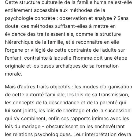
Cette structure culturelle de la famille humaine est-elle
entièrement accessible aux méthodes de la
psychologie concrète : observation et analyse ? Sans
doute, ces méthodes suffisent-elles à mettre en
évidence des traits essentiels, comme la structure
hiérarchique de la famille, et à reconnaître en elle
l’organe privilégié de cette contrainte de l’adulte sur
l’enfant, contrainte à laquelle l’homme doit une étape
originale et les bases archaïques de sa formation
morale.
Mais d’autres traits objectifs : les modes d’organisation
de cette autorité familiale, les lois de sa transmission,
les concepts de la descendance et de la parenté qui
lui sont joints, les lois de l’héritage et de la succession
qui s’y combinent, enfin ses rapports intimes avec les
lois du mariage – obscurcissent en les enchevêtrant
les relations psychologiques. Leur interprétation devra