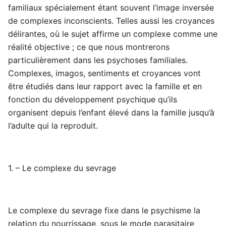
familiaux spécialement étant souvent l’image inversée
de complexes inconscients. Telles aussi les croyances
délirantes, où le sujet affirme un complexe comme une
réalité objective ; ce que nous montrerons
particulièrement dans les psychoses familiales.
Complexes, imagos, sentiments et croyances vont
être étudiés dans leur rapport avec la famille et en
fonction du développement psychique qu’ils
organisent depuis l’enfant élevé dans la famille jusqu’à
l’adulte qui la reproduit.
1. – Le complexe du sevrage
Le complexe du sevrage fixe dans le psychisme la
relation du nourrissage, sous le mode parasitaire