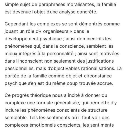
simple sujet de paraphrases moralisantes, la famille
est devenue l’objet d’une analyse concrète.
Cependant les complexes se sont démontrés comme
jouant un rôle d’« organiseurs » dans le
développement psychique ; ainsi dominent-ils les
phénomènes qui, dans la conscience, semblent les
mieux intégrés à la personnalité ; ainsi sont motivées
dans l’inconscient non seulement des justifications
passionnelles, mais d’objectivables rationalisations. La
portée de la famille comme objet et circonstance
psychique s’en est du même coup trouvée accrue.
Ce progrès théorique nous a incité à donner du
complexe une formule généralisée, qui permette d’y
inclure les phénomènes conscients de structure
semblable. Tels les sentiments où il faut voir des
complexes émotionnels conscients, les sentiments