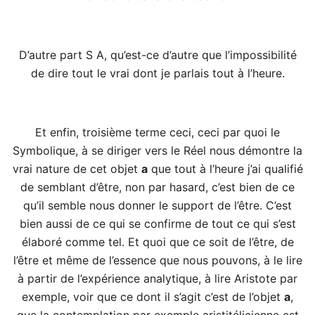
D’autre part S A, qu’est-ce d’autre que l’impossibilité
de dire tout le vrai dont je parlais tout à l’heure.
Et enfin, troisième terme ceci, ceci par quoi le
Symbolique, à se diriger vers le Réel nous démontre la
vrai nature de cet objet
a
que tout à l’heure j’ai qualifié
de semblant d’être, non par hasard, c’est bien de ce
qu’il semble nous donner le support de l’être. C’est
bien aussi de ce qui se confirme de tout ce qui s’est
élaboré comme tel. Et quoi que ce soit de l’être, de
l’être et même de l’essence que nous pouvons, à le lire
à partir de l’expérience analytique, à lire Aristote par
exemple, voir que ce dont il s’agit c’est de l’objet
a
,
que la contemplation par exemple aristitélicienne est