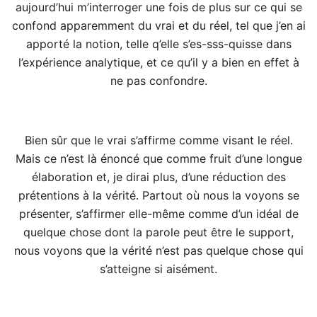
aujourd’hui m’interroger une fois de plus sur ce qui se
confond apparemment du vrai et du réel, tel que j’en ai
apporté la notion, telle q’elle s’es-sss-quisse dans
l’expérience analytique, et ce qu’il y a bien en effet à
ne pas confondre.
Bien sûr que le vrai s’affirme comme visant le réel.
Mais ce n’est là énoncé que comme fruit d’une longue
élaboration et, je dirai plus, d’une réduction des
prétentions à la vérité. Partout où nous la voyons se
présenter, s’affirmer elle-même comme d’un idéal de
quelque chose dont la parole peut être le support,
nous voyons que la vérité n’est pas quelque chose qui
s’atteigne si aisément.