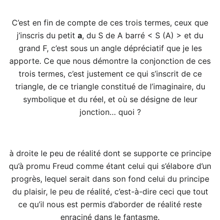
C’est en fin de compte de ces trois termes, ceux que
j’inscris du petit
a
, du S de A barré < S (A) > et du
grand F, c’est sous un angle dépréciatif que je les
apporte. Ce que nous démontre la conjonction de ces
trois termes, c’est justement ce qui s’inscrit de ce
triangle, de ce triangle constitué de l’imaginaire, du
symbolique et du réel, et où se désigne de leur
jonction… quoi ?
à droite le peu de réalité dont se supporte ce principe
qu’à promu Freud comme étant celui qui s’élabore d’un
progrès, lequel serait dans son fond celui du principe
du plaisir, le peu de réalité, c’est-à-dire ceci que tout
ce qu’il nous est permis d’aborder de réalité reste
enraciné dans le fantasme.