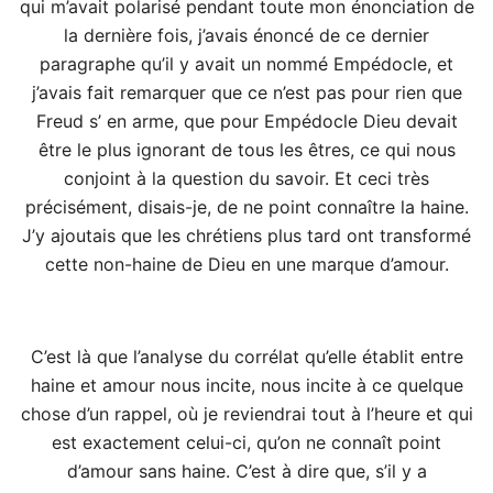
qui m’avait polarisé pendant toute mon énonciation de
la dernière fois, j’avais énoncé de ce dernier
paragraphe qu’il y avait un nommé Empédocle, et
j’avais fait remarquer que ce n’est pas pour rien que
Freud s’ en arme, que pour Empédocle Dieu devait
être le plus ignorant de tous les êtres, ce qui nous
conjoint à la question du savoir. Et ceci très
précisément, disais-je, de ne point connaître la haine.
J’y ajoutais que les chrétiens plus tard ont transformé
cette non-haine de Dieu en une marque d’amour.
C’est là que l’analyse du corrélat qu’elle établit entre
haine et amour nous incite, nous incite à ce quelque
chose d’un rappel, où je reviendrai tout à l’heure et qui
est exactement celui-ci, qu’on ne connaît point
d’amour sans haine. C’est à dire que, s’il y a