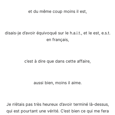
et du même coup moins il est,
disais-je d’avoir équivoqué sur le h.a.i.t., et le est, e.s.t.
en français,
c’est à dire que dans cette affaire,
aussi bien, moins il aime.
Je n’étais pas très heureux d’avoir terminé là-dessus,
qui est pourtant une vérité. C’est bien ce qui me fera