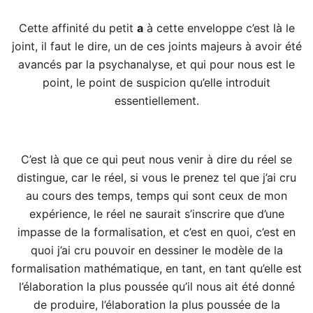
Cette affinité du petit
a
à cette enveloppe c’est là le
joint, il faut le dire, un de ces joints majeurs à avoir été
avancés par la psychanalyse, et qui pour nous est le
point, le point de suspicion qu’elle introduit
essentiellement.
C’est là que ce qui peut nous venir à dire du réel se
distingue, car le réel, si vous le prenez tel que j’ai cru
au cours des temps, temps qui sont ceux de mon
expérience, le réel ne saurait s’inscrire que d’une
impasse de la formalisation, et c’est en quoi, c’est en
quoi j’ai cru pouvoir en dessiner le modèle de la
formalisation mathématique, en tant, en tant qu’elle est
l’élaboration la plus poussée qu’il nous ait été donné
de produire, l’élaboration la plus poussée de la