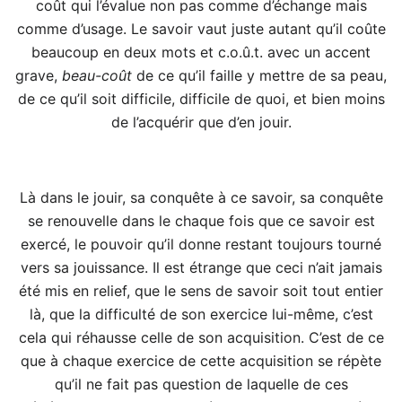
coût qui l’évalue non pas comme d’échange mais
comme d’usage. Le savoir vaut juste autant qu’il coûte
beaucoup en deux mots et c.o.û.t. avec un accent
grave,
beau-coût
de ce qu’il faille y mettre de sa peau,
de ce qu’il soit difficile, difficile de quoi, et bien moins
de l’acquérir que d’en jouir.
Là dans le jouir, sa conquête à ce savoir, sa conquête
se renouvelle dans le chaque fois que ce savoir est
exercé, le pouvoir qu’il donne restant toujours tourné
vers sa jouissance. Il est étrange que ceci n’ait jamais
été mis en relief, que le sens de savoir soit tout entier
là, que la difficulté de son exercice lui-même, c’est
cela qui réhausse celle de son acquisition. C’est de ce
que à chaque exercice de cette acquisition se répète
qu’il ne fait pas question de laquelle de ces