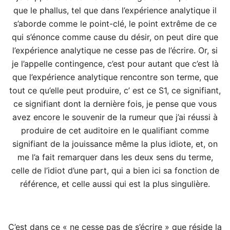
que le phallus, tel que dans l’expérience analytique il
s’aborde comme le point-clé, le point extrême de ce
qui s’énonce comme cause du désir, on peut dire que
l’expérience analytique ne cesse pas de l’écrire. Or, si
je l’appelle contingence, c’est pour autant que c’est là
que l’expérience analytique rencontre son terme, que
tout ce qu’elle peut produire, c’ est ce S1, ce signifiant,
ce signifiant dont la dernière fois, je pense que vous
avez encore le souvenir de la rumeur que j’ai réussi à
produire de cet auditoire en le qualifiant comme
signifiant de la jouissance même la plus idiote, et, on
me l’a fait remarquer dans les deux sens du terme,
celle de l’idiot d’une part, qui a bien ici sa fonction de
référence, et celle aussi qui est la plus singulière.
C’est dans ce « ne cesse pas de s’écrire » que réside la