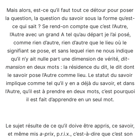
Mais alors, est-ce qu’il faut tout ce détour pour poser
la question, la question du savoir sous la forme qu’est-
ce qui sait ? Se rend-on compte que c’est l’Autre,
l’Autre avec un grand A tel qu’au départ je l’ai posé,
comme rien d’autre, rien d’autre que le lieu où le
signifiant se pose, et sans lequel rien ne nous indique
qu’il n’y ait nulle part une dimension de vérité,
dit-
mansion
en deux mots : la résidence du dit, le dit dont
le savoir pose l’Autre comme lieu. Le statut du savoir
implique comme tel qu’il y en a déjà du savoir, et dans
l’Autre, qu’il est à prendre en deux mots, c’est pourquoi
il est fait d’apprendre en un seul mot.
Le sujet résulte de ce qu’il doive être appris, ce savoir,
et même mis
a-prix
, p.r.i.x., c’est-à-dire que c’est son