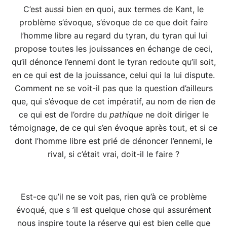
C’est aussi bien en quoi, aux termes de Kant, le
problème s’évoque, s’évoque de ce que doit faire
l’homme libre au regard du tyran, du tyran qui lui
propose toutes les jouissances en échange de ceci,
qu’il dénonce l’ennemi dont le tyran redoute qu’il soit,
en ce qui est de la jouissance, celui qui la lui dispute.
Comment ne se voit-il pas que la question d’ailleurs
que, qui s’évoque de cet impératif, au nom de rien de
ce qui est de l’ordre du
pathique
ne doit diriger le
témoignage, de ce qui s’en évoque après tout, et si ce
dont l’homme libre est prié de dénoncer l’ennemi, le
rival, si c’était vrai, doit-il le faire ?
Est-ce qu’il ne se voit pas, rien qu’à ce problème
évoqué, que s ’il est quelque chose qui assurément
nous inspire toute la réserve qui est bien celle que