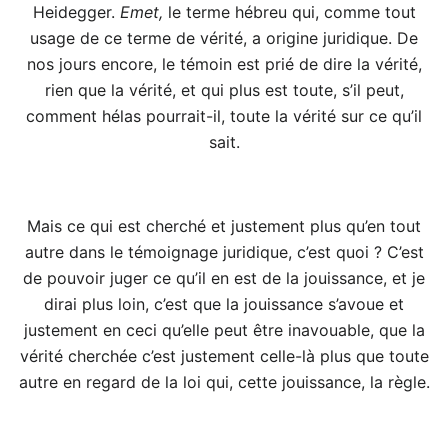
Heidegger.
Emet,
le terme hébreu qui, comme tout
usage de ce terme de vérité, a origine juridique. De
nos jours encore, le témoin est prié de dire la vérité,
rien que la vérité, et qui plus est toute, s’il peut,
comment hélas pourrait-il, toute la vérité sur ce qu’il
sait.
Mais ce qui est cherché et justement plus qu’en tout
autre dans le témoignage juridique, c’est quoi ? C’est
de pouvoir juger ce qu’il en est de la jouissance, et je
dirai plus loin, c’est que la jouissance s’avoue et
justement en ceci qu’elle peut être inavouable, que la
vérité cherchée c’est justement celle-là plus que toute
autre en regard de la loi qui, cette jouissance, la règle.