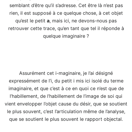
semblant d’être qu’il s’adresse. Cet être là n’est pas
rien, il est supposé à ce quelque chose, à cet objet
qu’est le petit
a
, mais ici, ne devons-nous pas
retrouver cette trace, qu’en tant que tel il réponde à
quelque imaginaire ?
Assurément cet i-maginaire, je l’ai désigné
expressément de l’i, du petit i mis ici isolé du terme
imaginaire, et que c’est à ce en quoi ce n’est que de
l’habillement, de l’habillement de l’image de soi qui
vient envelopper l’objet cause du désir, que se soutient
le plus souvent, c’est l’articulation même de l’analyse,
que se soutient le plus souvent le rapport objectal.