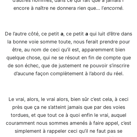
encore à naître ne donnera rien que… l’
encorné.
De l’autre côté, ce petit
a
, ce petit
a
qui luit d’être dans
la bonne voie somme toute, nous ferait prendre pour
être, au nom de ceci qu’il est, apparemment bien
quelque chose, qui ne se résout en fin de compte que
de son échec, que de justement ne pouvoir s’inscrire
d’aucune façon complètement à l’abord du réel.
Le vrai, alors, le vrai alors, bien sûr c’est cela, à ceci
près que ça ne s’atteint jamais que par des voies
tordues, et que tout ce à quoi enfin le vrai, auquel
couramment nous sommes amenés à faire appel, c’est
simplement à rappeler ceci qu’il ne faut pas se