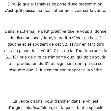
Dirai-je que si l’analyse se pose d’une présomption,
c’est qu’il puisse s’en constituer un savoir sur la vérité.
Dans le schéma, le petit
gramme
que je vous ai donné
du discours analytique, le petit
a
s’écrit en haut à
gauche et se soutient de cet S2, savoir en tant qu’il
est à la place de la vérité. C’est de là d’où l’interpelle le
S… 131 prié de dire ce n’importe quoi qui doit aboutir
à la production du S1, du signifiant dont puisse se
résoudre quoi ? Justement son rapport à la vérité.
La vérité disons, pour trancher dans le vif, est
d’origine,
aletheia
/aletia, sur laquelle tant a spéculé