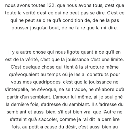
nous avons toutes 132, que nous avons tous, c’est que
toute la vérité c’est ce qui ne peut pas se dire. C’est ce
qui ne peut se dire qu’à condition de, de ne la pas
pousser jusqu’au bout, de ne faire que la mi-dire.
Il y a autre chose qui nous ligote quant à ce qu’il en
est de la vérité, c’est que la jouissance c’est une limite.
C’est quelque chose qui tient à la structure même
qu’évoquaient au temps où je les ai construits pour
vous mes quadripodes, c’est que la jouissance ne
s’interpelle, ne s’évoque, ne se traque, ne s’élabore qu’à
partir d’un semblant. L’amour lui-même, ai-je souligné
la dernière fois, s’adresse du semblant. Il s ’adresse du
semblant et aussi bien, s’il est bien vrai que l’Autre ne
s’atteint qu’à s’accoler, comme je l’ai dit la dernière
fois, au petit
a
cause du désir, c’est aussi bien au