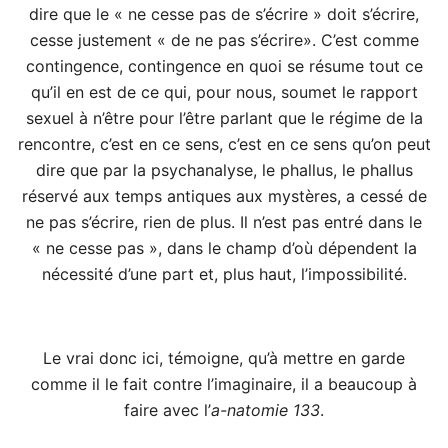
dire que le « ne cesse pas de s’écrire » doit s’écrire,
cesse justement « de ne pas s’écrire». C’est comme
contingence, contingence en quoi se résume tout ce
qu’il en est de ce qui, pour nous, soumet le rapport
sexuel à n’être pour l’être parlant que le régime de la
rencontre, c’est en ce sens, c’est en ce sens qu’on peut
dire que par la psychanalyse, le phallus, le phallus
réservé aux temps antiques aux mystères, a cessé de
ne pas s’écrire, rien de plus. Il n’est pas entré dans le
« ne cesse pas », dans le champ d’où dépendent la
nécessité d’une part et, plus haut, l’impossibilité.
Le vrai donc ici, témoigne, qu’à mettre en garde
comme il le fait contre l’imaginaire, il a beaucoup à
faire avec l’
a-natomie
133
.