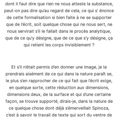
dont il faut dire que rien ne nous atteste la substance,
peut-on pas dire qu’au regard de cela, ce qui s’ énonce
de cette formalisation si bien faite à ne se supporter
que de l’écrit, soit quelque chose qui ne nous sert, ne
nous servirait s’il le fallait dans le procès analytique,
que de ce qu’y désigne, que de ce que s’y désigne, ça
qui retient les corps invisiblement ?
Et s’il n’était permis d’en donner une image, je la
prendrais aisément de ce qui dans la nature paraît se,
le plus s’en rapprocher de ce qui fait que l’écrit exige,
en quelque sorte, cette réduction aux dimensions,
dimensions deux, de la surface et qui d’une certaine
façon, se trouve supporté, dirais-je, dans la nature de
ce quelque chose dont déjà s’émerveillait Spinoza,
c’est à savoir le travail de texte qui sort du ventre de