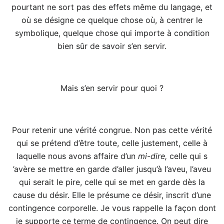
pourtant ne sort pas des effets même du langage, et
où se désigne ce quelque chose où, à centrer le
symbolique, quelque chose qui importe à condition
bien sûr de savoir s’en servir.
Mais s’en servir pour quoi ?
Pour retenir une vérité congrue. Non pas cette vérité
qui se prétend d’être toute, celle justement, celle à
laquelle nous avons affaire d’un
mi-dire,
celle qui s
’avère se mettre en garde d’aller jusqu’à l’aveu, l’aveu
qui serait le pire, celle qui se met en garde dès la
cause du désir. Elle le présume ce désir, inscrit d’une
contingence corporelle. Je vous rappelle la façon dont
je supporte ce terme de contingence. On peut dire