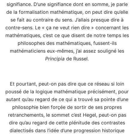
signifiance. D’une signifiance dont en somme, je parle
de la formalisation mathématique, on peut dire qu’elle
se fait au contraire du sens. J’allais presque dire à
contre-sens. Le « ça ne veut rien dire » concernant les
mathématiques, c’est ce que disent de notre temps les
philosophes des mathématiques, fussent-ils
mathématiciens eux-mêmes, j’ai assez souligné les
Principia
de Russel.
Et pourtant, peut-on pas dire que ce réseau si loin
poussé de la logique mathématique précisément, pour
autant qu’au regard de ce qui a trouvé sa pointe d’une
philosophie bien forçée de sortir de ses propres
retranchements, le sommet c’est Hegel, peut-on pas
dire qu’au regard de cette plénitude des contrastes
dialectisés dans l’idée d’une progression historique