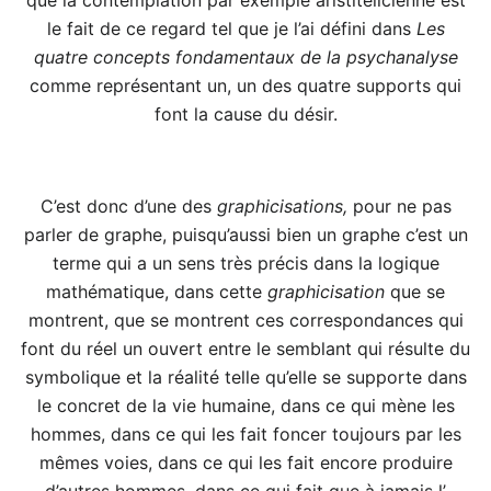
le fait de ce regard tel que je l’ai défini dans
Les
quatre concepts fondamentaux de la psychanalyse
comme représentant un, un des quatre supports qui
font la cause du désir.
C’est donc d’une des
graphicisations,
pour ne pas
parler de graphe, puisqu’aussi bien un graphe c’est un
terme qui a un sens très précis dans la logique
mathématique, dans cette
graphicisation
que se
montrent, que se montrent ces correspondances qui
font du réel un ouvert entre le semblant qui résulte du
symbolique et la réalité telle qu’elle se supporte dans
le concret de la vie humaine, dans ce qui mène les
hommes, dans ce qui les fait foncer toujours par les
mêmes voies, dans ce qui les fait encore produire
d’autres hommes, dans ce qui fait que à jamais l’