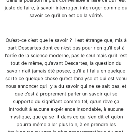
juste de faire, à savoir interroger, interroger comme du
savoir ce qu’il en est de la vérité.
Qu’est-ce c’est que le savoir ? Il est étrange que, mis à
part Descartes dont ce n’est pas pour rien qu’il est à
l’orée de la science moderne, pas le seul mais qu’il l’est
tout de même, qu’avant Descartes, la question du
savoir n’ait jamais été posée, qu’il ait fallu en quelque
sorte ce quelque chose qu’est l’analyse et qui est venu
nous annoncer qu’il y a du savoir qui ne se sait pas, et
que c’est à proprement parler un savoir qui se
supporte du signifiant comme tel, qu’un rêve ça
introduit à aucune expérience insondable, à aucune
mystique, que ça se lit dans ce qui s’en dit et qu’on
pourra même aller plus loin, à en prendre les
équivoques au sens le plus anagrammatique du mot,