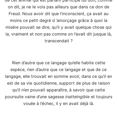
on dit, je ne le vois pas ailleurs que dans ce don de
Freud. Nous avoir dit que l’inconscient, ça avait au
moins ce petit degré d ’amorçage grâce à quoi la
misère pouvait se dire, qu’il y avait quelque chose qui
la, vraiment et non pas comme on l’avait dit jusque là,
transcendait ?
Rien d’autre que ce langage qu’elle habite cette
espèce, rien d’autre que ce langage et que de ce
langage, elle trouvait en somme avoir, dans ce qu’il en
est de sa vie quotidienne, support de plus de raison
qu’il n’en pouvait apparaître, à savoir que cette
poursuite vaine d’une sagesse
inatteingible
et toujours
vouée à l’échec, il y en avait déjà là.