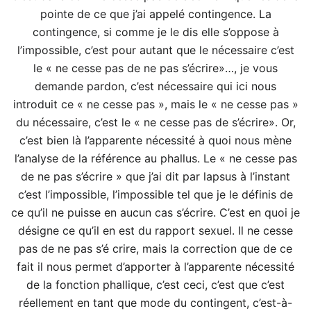
pointe de ce que j’ai appelé contingence. La
contingence, si comme je le dis elle s’oppose à
l’impossible, c’est pour autant que le nécessaire c’est
le « ne cesse pas de ne pas s’écrire»…, je vous
demande pardon, c’est nécessaire qui ici nous
introduit ce « ne cesse pas », mais le « ne cesse pas »
du nécessaire, c’est le « ne cesse pas de s’écrire». Or,
c’est bien là l’apparente nécessité à quoi nous mène
l’analyse de la référence au phallus. Le « ne cesse pas
de ne pas s’écrire » que j’ai dit par lapsus à l’instant
c’est l’impossible, l’impossible tel que je le définis de
ce qu’il ne puisse en aucun cas s’écrire. C’est en quoi je
désigne ce qu’il en est du rapport sexuel. Il ne cesse
pas de ne pas s’é crire, mais la correction que de ce
fait il nous permet d’apporter à l’apparente nécessité
de la fonction phallique, c’est ceci, c’est que c’est
réellement en tant que mode du contingent, c’est-à-