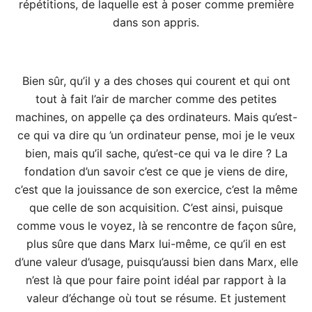
répétitions, de laquelle est à poser comme première
dans son appris.
Bien sûr, qu’il y a des choses qui courent et qui ont
tout à fait l’air de marcher comme des petites
machines, on appelle ça des ordinateurs. Mais qu’est-
ce qui va dire qu ’un ordinateur pense, moi je le veux
bien, mais qu’il sache, qu’est-ce qui va le dire ? La
fondation d’un savoir c’est ce que je viens de dire,
c’est que la jouissance de son exercice, c’est la même
que celle de son acquisition. C’est ainsi, puisque
comme vous le voyez, là se rencontre de façon sûre,
plus sûre que dans Marx lui-même, ce qu’il en est
d’une valeur d’usage, puisqu’aussi bien dans Marx, elle
n’est là que pour faire point idéal par rapport à la
valeur d’échange où tout se résume. Et justement