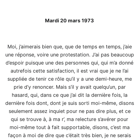
Mardi 20 mars 1973
Moi, j’aimerais bien que, que de temps en temps, j’aie
une réponse, voire une protestation. J’ai pas beaucoup
d’espoir puisque une des personnes qui, qui m’a donné
autrefois cette satisfaction, il est vrai que je ne l’ai
suppliée de tenir ce rôle qu’il y a une demi-heure, me
prie d’y renoncer. Mais s’il y avait quelqu’un, par
hasard, qui, dans ce que j’ai dit la dernière fois, la
dernière fois dont, dont je suis sorti moi-même, disons
seulement assez inquiet pour ne pas dire plus, et ce
qui se trouve à, à ma r’, ma relecture s’avérer pour
moi-même tout à fait supportable, disons, c’est ma
façon à moi de dire que c’était très bien, je ne serais