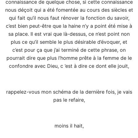
connaissance de quelque chose, si cette connaissance
nous déçoit qui a été fomentée au cours des siècles et
qui fait qu’il nous faut rénover la fonction du savoir,
c’est bien peut-être que la haine n’y a point été mise à
sa place. Il est vrai que là-dessus, ce n’est point non
plus ce qu’il semble le plus désirable d’évoquer, et
c’est pour ça que j’ai terminé de cette phrase, on
pourrait dire que plus l’homme prête à la femme de le
confondre avec Dieu, c ’est à dire ce dont elle jouit,
rappelez-vous mon schéma de la dernière fois, je vais
pas le refaire,
moins il hait,