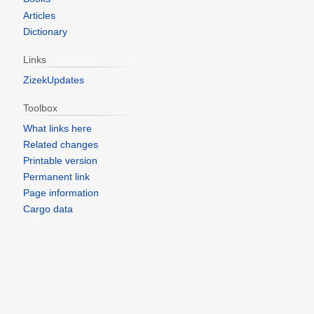
Articles
Dictionary
Links
ZizekUpdates
Toolbox
What links here
Related changes
Printable version
Permanent link
Page information
Cargo data