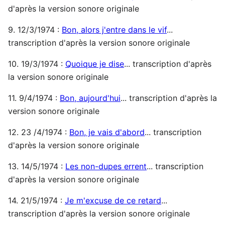
d'après la version sonore originale
9. 12/3/1974 :
Bon, alors j'entre dans le vif
...
transcription d'après la version sonore originale
10. 19/3/1974 :
Quoique je dise
... transcription d'après
la version sonore originale
11. 9/4/1974 :
Bon, aujourd'hui
... transcription d'après la
version sonore originale
12. 23 /4/1974 :
Bon, je vais d'abord
... transcription
d'après la version sonore originale
13. 14/5/1974 :
Les non-dupes errent
... transcription
d'après la version sonore originale
14. 21/5/1974 :
Je m'excuse de ce retard
...
transcription d'après la version sonore originale