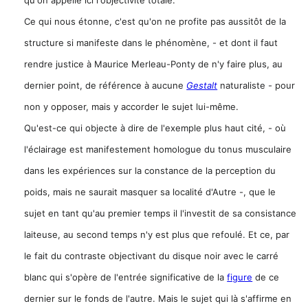
Ce qui nous étonne, c'est qu'on ne profite pas aussitôt de la
structure si manifeste dans le phénomène, - et dont il faut
rendre justice à Maurice Merleau-Ponty de n'y faire plus, au
dernier point, de référence à aucune
Gestalt
naturaliste - pour
non y opposer, mais y accorder le sujet lui-même.
Qu'est-ce qui objecte à dire de l'exemple plus haut cité, - où
l'éclairage est manifestement homologue du tonus musculaire
dans les expériences sur la constance de la perception du
poids, mais ne saurait masquer sa localité d'Autre -, que le
sujet en tant qu'au premier temps il l'investit de sa consistance
laiteuse, au second temps n'y est plus que refoulé. Et ce, par
le fait du contraste objectivant du disque noir avec le carré
blanc qui s'opère de l'entrée significative de la
figure
de ce
dernier sur le fonds de l'autre. Mais le sujet qui là s'affirme en