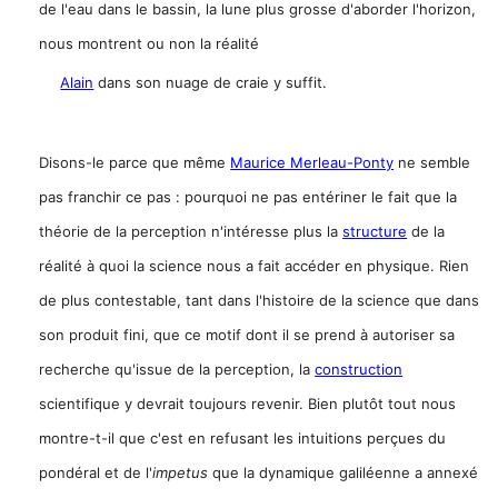
de l'eau dans le bassin, la lune plus grosse d'aborder l'horizon,
nous montrent ou non la réalité
Alain
dans son nuage de craie y suffit.
Disons-le parce que même
Maurice Merleau-Ponty
ne semble
pas franchir ce pas : pourquoi ne pas entériner le fait que la
théorie de la perception n'intéresse plus la
structure
de la
réalité à quoi la science nous a fait accéder en physique. Rien
de plus contestable, tant dans l'histoire de la science que dans
son produit fini, que ce motif dont il se prend à autoriser sa
recherche qu'issue de la perception, la
construction
scientifique y devrait toujours revenir. Bien plutôt tout nous
montre-t-il que c'est en refusant les intuitions perçues du
pondéral et de l'
impetus
que la dynamique galiléenne a annexé